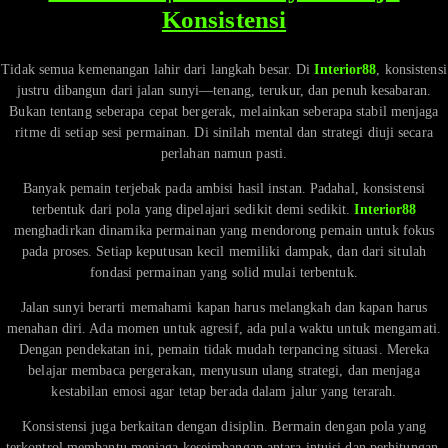
Konsistensi
Tidak semua kemenangan lahir dari langkah besar. Di
Interior88
, konsistensi
justru dibangun dari jalan sunyi—tenang, terukur, dan penuh kesabaran.
Bukan tentang seberapa cepat bergerak, melainkan seberapa stabil menjaga
ritme di setiap sesi permainan. Di sinilah mental dan strategi diuji secara
perlahan namun pasti.
Banyak pemain terjebak pada ambisi hasil instan. Padahal, konsistensi
terbentuk dari pola yang dipelajari sedikit demi sedikit.
Interior88
menghadirkan dinamika permainan yang mendorong pemain untuk fokus
pada proses. Setiap keputusan kecil memiliki dampak, dan dari situlah
fondasi permainan yang solid mulai terbentuk.
Jalan sunyi berarti memahami kapan harus melangkah dan kapan harus
menahan diri. Ada momen untuk agresif, ada pula waktu untuk mengamati.
Dengan pendekatan ini, pemain tidak mudah terpancing situasi. Mereka
belajar membaca pergerakan, menyusun ulang strategi, dan menjaga
kestabilan emosi agar tetap berada dalam jalur yang terarah.
Konsistensi juga berkaitan dengan disiplin. Bermain dengan pola yang
terkontrol membantu menjaga keseimbangan antara intuisi dan perhitungan.