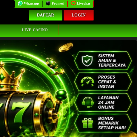
Whatsapp
Promosi
Livechat
DAFTAR
LOGIN
L
LIVE CASINO