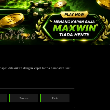
 dapat dilakukan dengan cepat tanpa hambatan saat
Permata
Panin