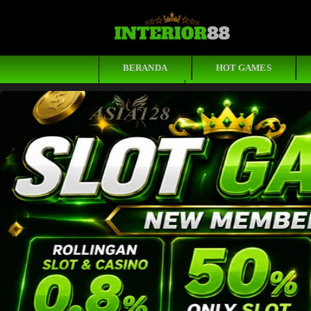
BERANDA
HOT GAMES
FISHING